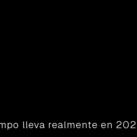
mpo lleva realmente en 20