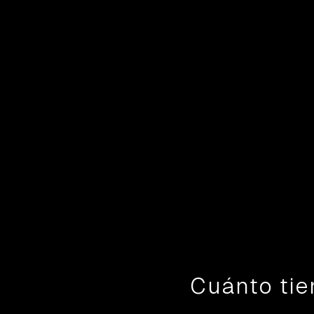
Cuánto tie