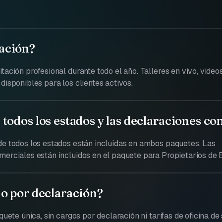
ación?
tación profesional durante todo el año. Talleres en vivo, video
disponibles para los clientes activos.
 todos los estados y las declaraciones c
de todos los estados están incluidas en ambos paquetes. Las
merciales están incluidos en el paquete para Propietarios de 
 o por declaración?
quete única, sin cargos por declaración ni tarifas de oficina de