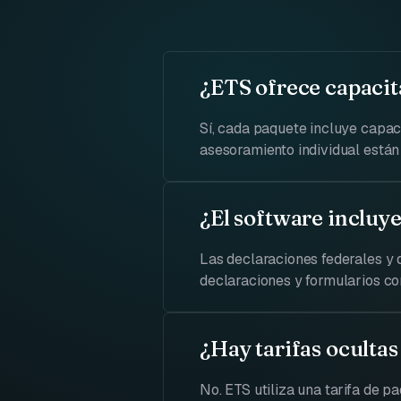
¿ETS ofrece capacit
Sí, cada paquete incluye capaci
asesoramiento individual están 
¿El software incluye
Las declaraciones federales y 
declaraciones y formularios co
¿Hay tarifas ocultas
No. ETS utiliza una tarifa de pa