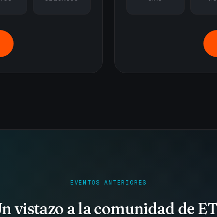
EVENTOS ANTERIORES
n vistazo a la comunidad de E