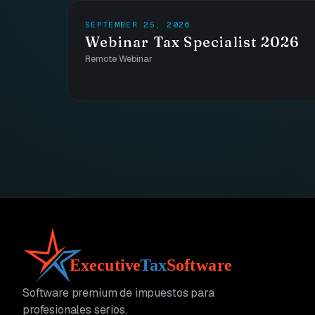
SEPTEMBER 25, 2026
Webinar Tax Specialist 2026
Remote Webinar
Software premium de impuestos para
profesionales serios.